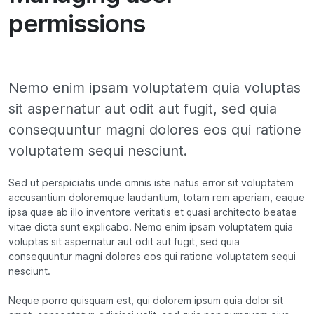
permissions
Nemo enim ipsam voluptatem quia voluptas
sit aspernatur aut odit aut fugit, sed quia
consequuntur magni dolores eos qui ratione
voluptatem sequi nesciunt.
Sed ut perspiciatis unde omnis iste natus error sit voluptatem
accusantium doloremque laudantium, totam rem aperiam, eaque
ipsa quae ab illo inventore veritatis et quasi architecto beatae
vitae dicta sunt explicabo. Nemo enim ipsam voluptatem quia
voluptas sit aspernatur aut odit aut fugit, sed quia
consequuntur magni dolores eos qui ratione voluptatem sequi
nesciunt.
Neque porro quisquam est, qui dolorem ipsum quia dolor sit