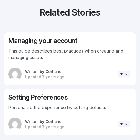
Related Stories
Managing your account
This guide describes best practices when creating and
managing assets
Written by Cortland
12
Updated 7 years ago
Setting Preferences
Personalise the experience by setting defaults
Written by Cortland
12
Updated 7 years ago