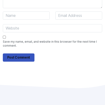
Save my name, email, and website in this browser for the next time I
comment.