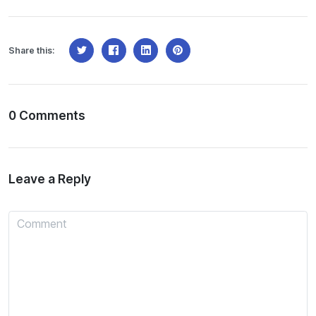
Share this:
0 Comments
Leave a Reply