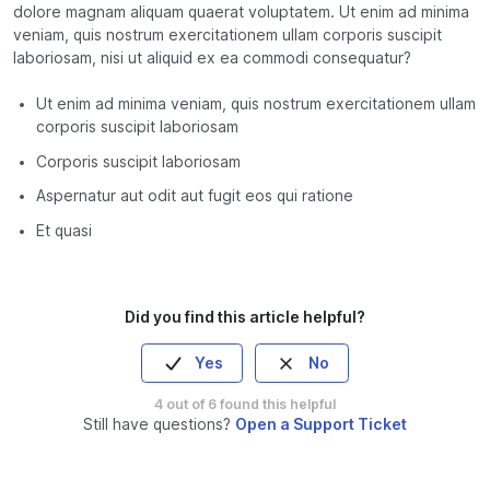
dolore magnam aliquam quaerat voluptatem. Ut enim ad minima
veniam, quis nostrum exercitationem ullam corporis suscipit
laboriosam, nisi ut aliquid ex ea commodi consequatur?
Ut enim ad minima veniam, quis nostrum exercitationem ullam
corporis suscipit laboriosam
Corporis suscipit laboriosam
Aspernatur aut odit aut fugit eos qui ratione
Et quasi
Did you find this article helpful?
Yes
No
4 out of 6 found this helpful
Still have questions?
Open a Support Ticket