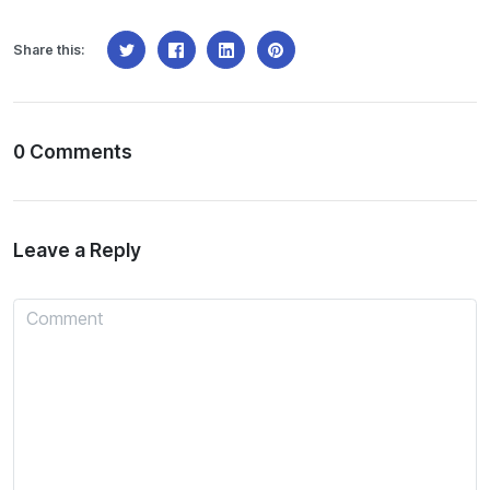
Share this:
0 Comments
Leave a Reply