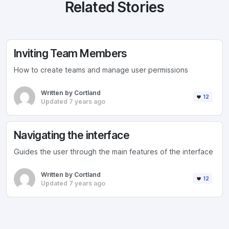
Related Stories
Inviting Team Members
How to create teams and manage user permissions
Written by Cortland
12
Updated 7 years ago
Navigating the interface
Guides the user through the main features of the interface
Written by Cortland
12
Updated 7 years ago