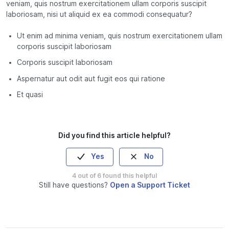
veniam, quis nostrum exercitationem ullam corporis suscipit
laboriosam, nisi ut aliquid ex ea commodi consequatur?
Ut enim ad minima veniam, quis nostrum exercitationem ullam
corporis suscipit laboriosam
Corporis suscipit laboriosam
Aspernatur aut odit aut fugit eos qui ratione
Et quasi
Did you find this article helpful?
Yes
No
4 out of 6 found this helpful
Still have questions?
Open a Support Ticket