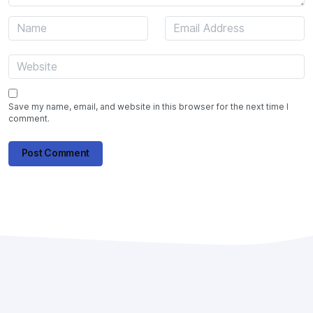
Save my name, email, and website in this browser for the next time I
comment.